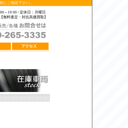
気軽にご相談下さい。
0～19:00 / 定休日：月曜日
ス【無料査定・対抗高価買取】