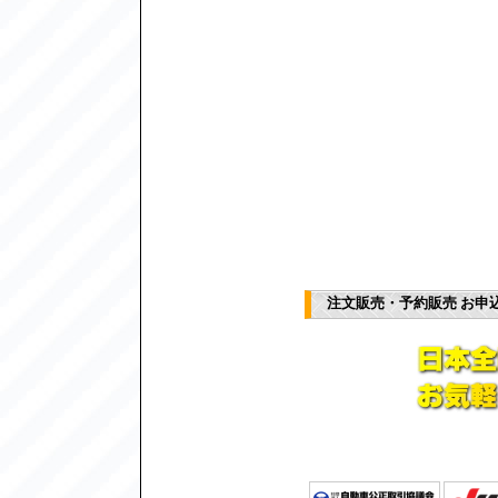
注文販売・予約販売 お申