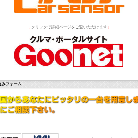
↓
クリックで詳細ページをご覧いただけます
↓
込みフォーム